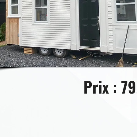
Prix : 7