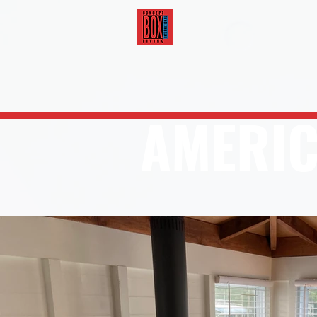
AMERIC