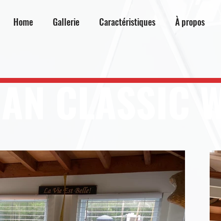
Home
Gallerie
Caractéristiques
À propos
AN CLASSIC 